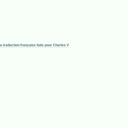
 traduction française faite pour Charles V